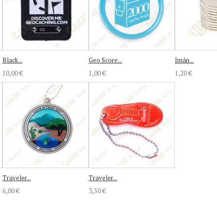
Black...
Geo Score...
Imán...
10,00 €
1,00 €
1,20 €
Traveler...
Traveler...
6,00 €
3,50 €