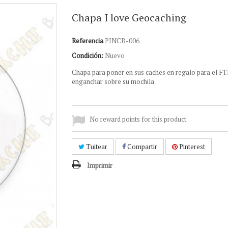
Chapa I love Geocaching
Referencia
PINCB-006
Condición:
Nuevo
Chapa para poner en sus caches en regalo para el FT
enganchar sobre su mochila .
No reward points for this product.
Tuitear
Compartir
Pinterest
Imprimir