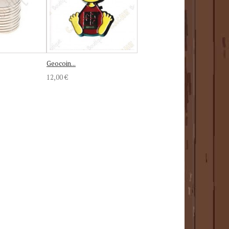
Geocoin...
12,00 €