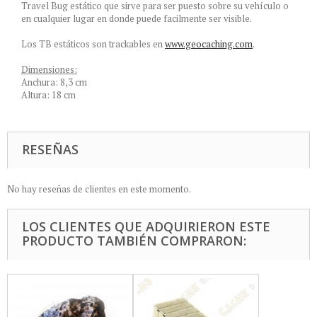
Travel Bug estático que sirve para ser puesto sobre su vehículo o
en cualquier lugar en donde puede facilmente ser visible.
Los TB estáticos son trackables en
www.geocaching.com
.
Dimensiones:
Anchura: 8,3 cm
Altura: 18 cm
RESEÑAS
No hay reseñas de clientes en este momento.
LOS CLIENTES QUE ADQUIRIERON ESTE
PRODUCTO TAMBIÉN COMPRARON: