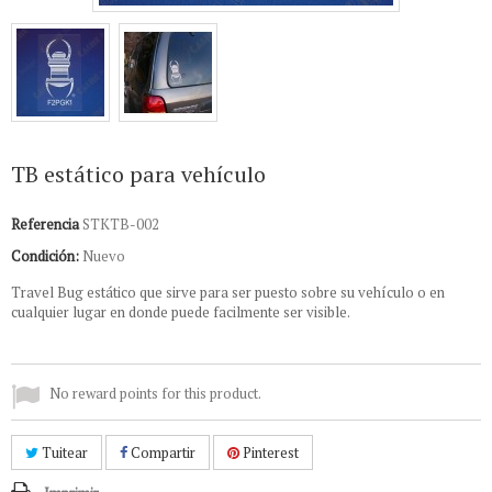
TB estático para vehículo
Referencia
STKTB-002
Condición:
Nuevo
Travel Bug estático que sirve para ser puesto sobre su vehículo o en
cualquier lugar en donde puede facilmente ser visible.
No reward points for this product.
Tuitear
Compartir
Pinterest