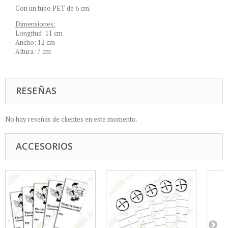
Con un tubo PET de 6 cm.
Dimensiones:
Longitud: 11 cm
Ancho: 12 cm
Altura: 7 cm
RESEÑAS
No hay reseñas de clientes en este momento.
ACCESORIOS