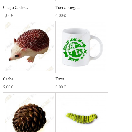
Chapa Cache...
Tuerca ciega...
1,00 €
6,00 €
Cache...
Taza...
5,00 €
8,00 €