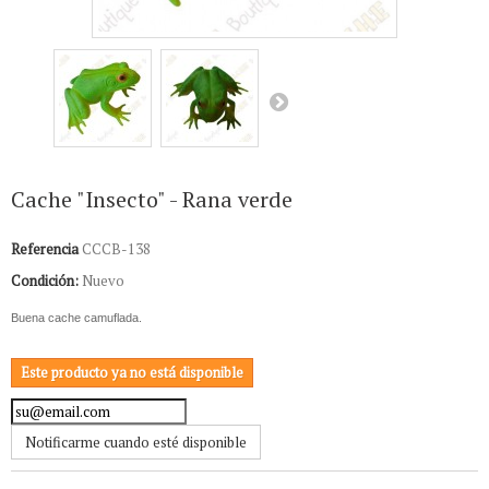
Cache "Insecto" - Rana verde
Referencia
CCCB-138
Condición:
Nuevo
Buena cache camuflada.
Este producto ya no está disponible
Notificarme cuando esté disponible