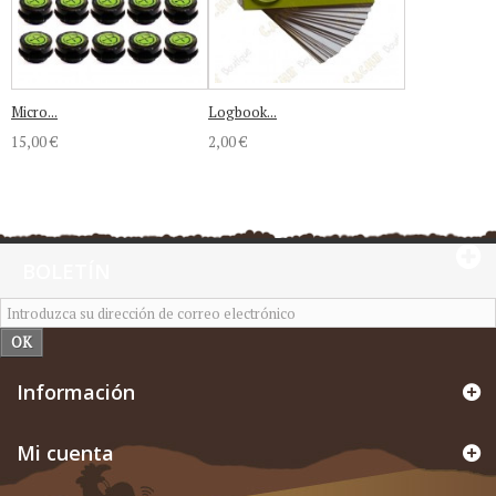
Micro...
Logbook...
15,00 €
2,00 €
BOLETÍN
OK
Información
Mi cuenta