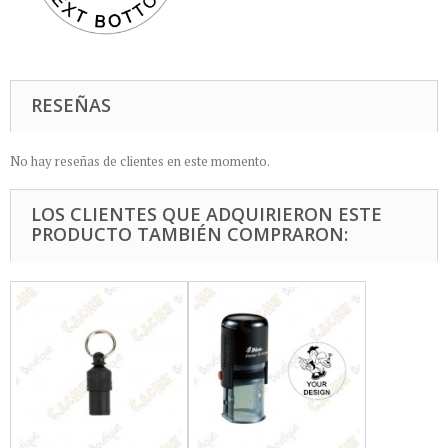
RESEÑAS
No hay reseñas de clientes en este momento.
LOS CLIENTES QUE ADQUIRIERON ESTE
PRODUCTO TAMBIÉN COMPRARON: