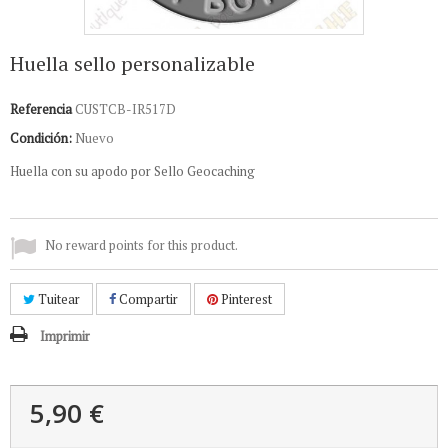
Huella sello personalizable
Referencia
CUSTCB-IR517D
Condición:
Nuevo
Huella con su apodo por Sello Geocaching
No reward points for this product.
Tuitear
Compartir
Pinterest
Imprimir
5,90 €