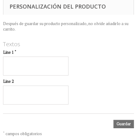
PERSONALIZACIÓN DEL PRODUCTO
Después de guardar su producto personalizado, no olvide añadirlo a su
carrito.
Textos
*
Line 1
Line 2
Guardar
*
campos obligatorios