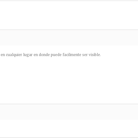
en cualquier lugar en donde puede facilmente ser visible.