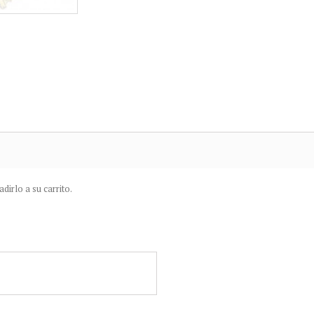
irlo a su carrito.