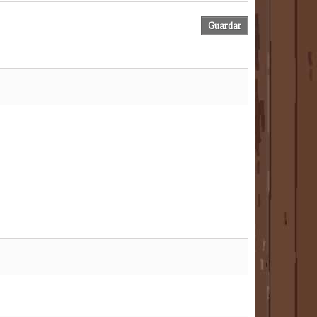
Guardar