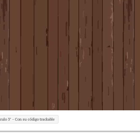
culo 3" - Con su código trackable