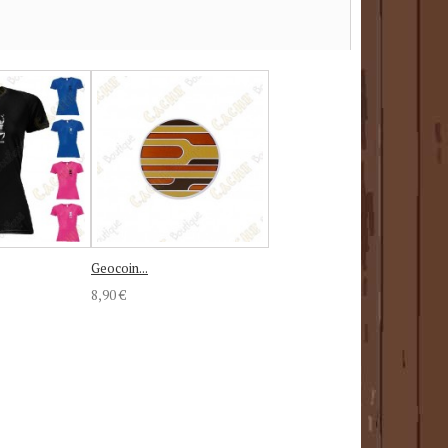
Geocoin...
8,90 €