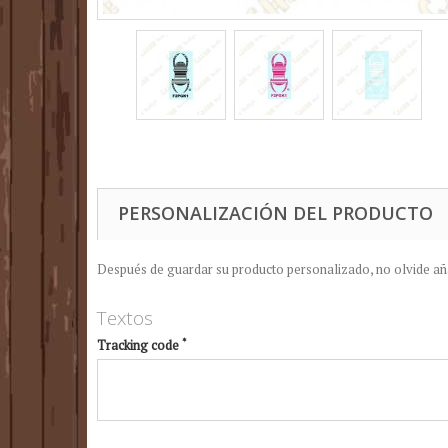
PERSONALIZACIÓN DEL PRODUCTO
Después de guardar su producto personalizado, no olvide añad
Textos
*
Tracking code