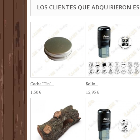
LOS CLIENTES QUE ADQUIRIERON 
Cache "Tin"...
Sello...
1,50 €
15,95 €