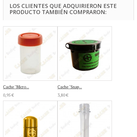
LOS CLIENTES QUE ADQUIRIERON ESTE
PRODUCTO TAMBIÉN COMPRARON:
Cache "Micro...
Cache "Snap...
0,95 €
3,80 €