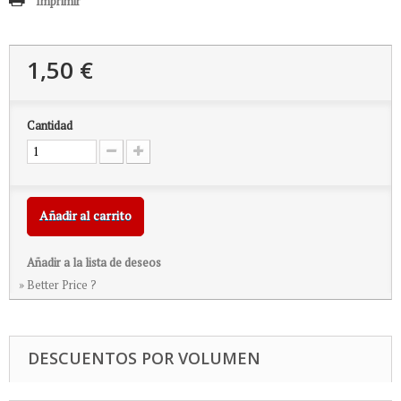
Imprimir
1,50 €
Cantidad
Añadir al carrito
Añadir a la lista de deseos
» Better Price ?
DESCUENTOS POR VOLUMEN