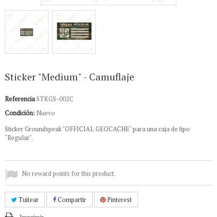
Sticker "Medium" - Camuflaje
Referencia
STKGS-002C
Condición:
Nuevo
Sticker Groundspeak "OFFICIAL GEOCACHE" para una caja de tipo
"Regular".
No reward points for this product.
Tuitear
Compartir
Pinterest