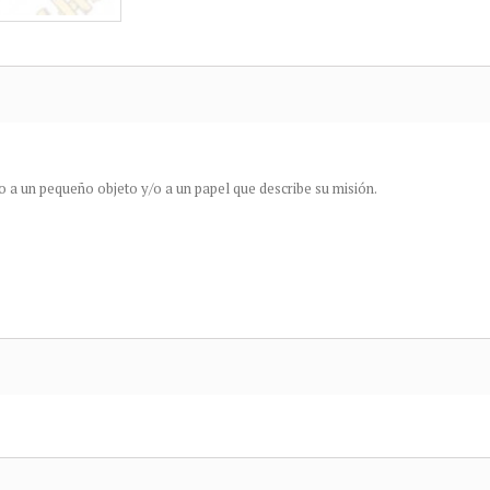
 a un pequeño objeto y/o a un papel que describe su misión.