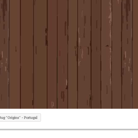
Bug "Origins" - Portugal