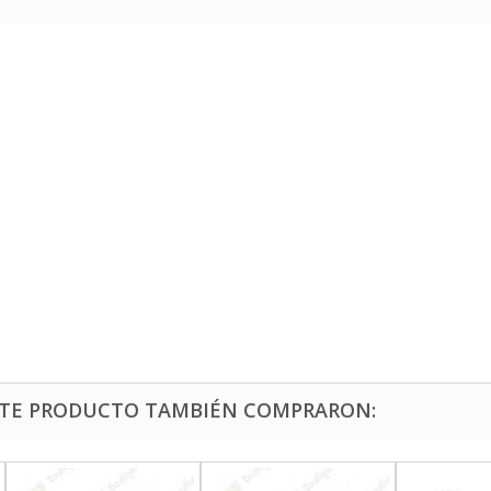
ESTE PRODUCTO TAMBIÉN COMPRARON: