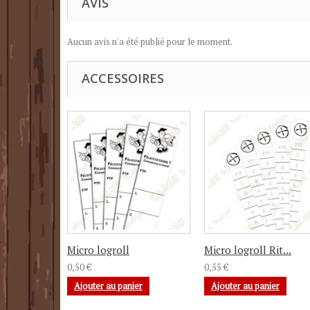
AVIS
Aucun avis n'a été publié pour le moment.
ACCESSOIRES
Micro logroll
Micro logroll Rit...
0,50 €
0,55 €
Ajouter au panier
Ajouter au panier