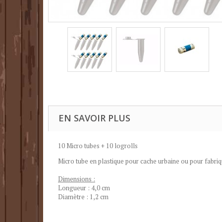
EN SAVOIR PLUS
10 Micro
tubes + 10 logrolls
Micro tube en plastique pour cache urbaine ou pour fabriq
Dimensions :
Longueur : 4,0 cm
Diamètre : 1,2 cm