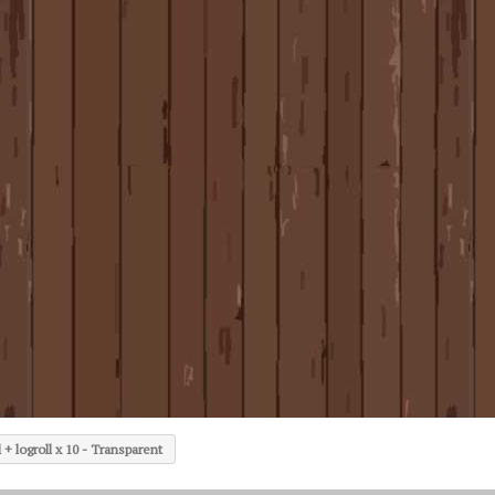
+ logroll x 10 - Transparent