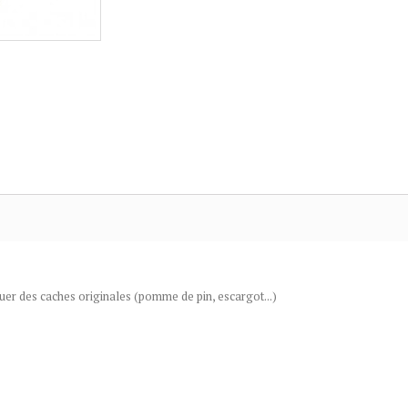
uer des caches originales (pomme de pin, escargot...)