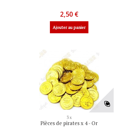
2,50 €
Ajouter au panier
3 x
Pièces de pirates x 4 - Or