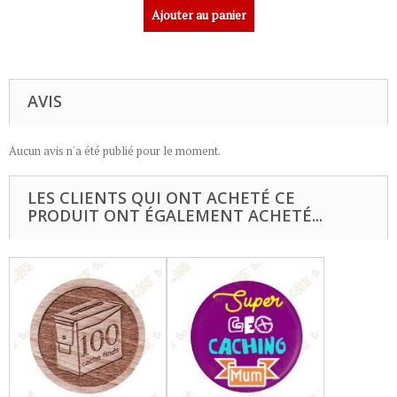
Ajouter au panier
AVIS
Aucun avis n'a été publié pour le moment.
LES CLIENTS QUI ONT ACHETÉ CE
PRODUIT ONT ÉGALEMENT ACHETÉ...