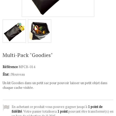
Multi-Pack "Goodies"
Référence
MPCB-014
État :
Nouveau
Un kit Goodies dans un petit sac pour pouvoir laisser un petit objet dans
chaque cache visitée.
En achetant ce produit vous pouvez gagner jusqu'à
1
point de
fidélité
. Votre panier totalisera
1
point
pouvant être transformé(s) en