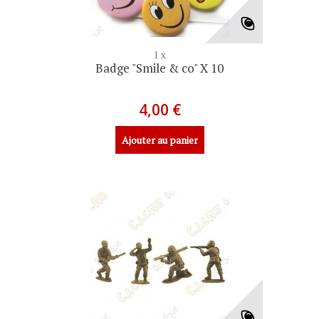
1 x
Badge "Smile & co" X 10
4,00 €
Ajouter au panier