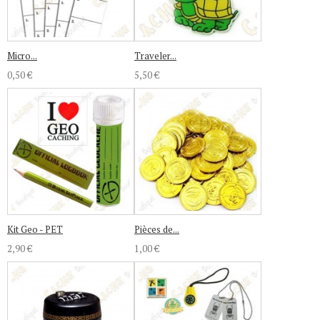
Micro...
Traveler...
0,50 €
5,50 €
Kit Geo - PET
Pièces de...
2,90 €
1,00 €