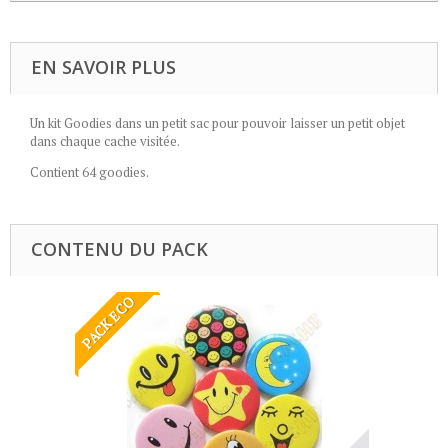
EN SAVOIR PLUS
Un kit Goodies dans un petit sac pour pouvoir laisser un petit objet
dans chaque cache visitée.
Contient 64 goodies.
CONTENU DU PACK
PACK ECO