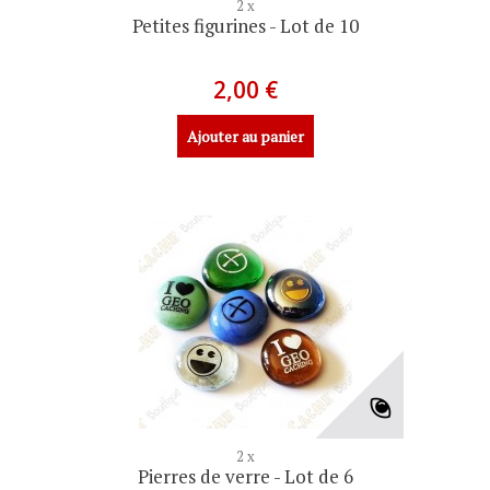
2 x
Petites figurines - Lot de 10
2,00 €
Ajouter au panier
2 x
Pierres de verre - Lot de 6