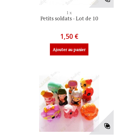
1 x
Petits soldats - Lot de 10
1,50 €
Ajouter au panier