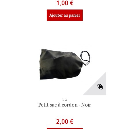
1,00 €
Ajouter au panier
1 x
Petit sac à cordon - Noir
2,00 €