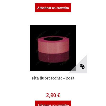
Adicionar ao carrinho
Fita fluorescente - Rosa
2,90 €
Adicionar ao carrinho