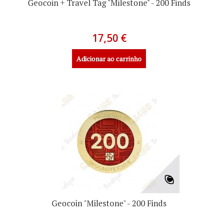
Geocoin + Travel Tag "Milestone" - 200 Finds
17,50 €
Adicionar ao carrinho
Geocoin "Milestone" - 200 Finds