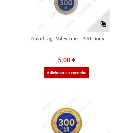
Travel tag "Milestone" - 300 Finds
5,00 €
Adicionar ao carrinho