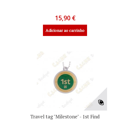
15,90 €
Adicionar ao carrinho
Travel tag "Milestone" - 1st Find