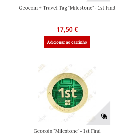
Geocoin + Travel Tag "Milestone" - 1st Find
17,50 €
Adicionar ao carrinho
Geocoin "Milestone" - 1st Find