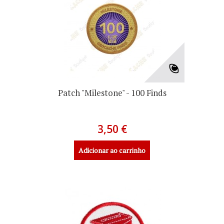
Patch "Milestone" - 100 Finds
3,50 €
Adicionar ao carrinho