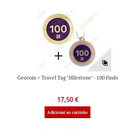
Geocoin + Travel Tag "Milestone" - 100 Finds
17,50 €
Adicionar ao carrinho