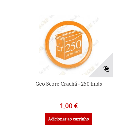
Geo Score Crachá - 250 finds
1,00 €
Adicionar ao carrinho