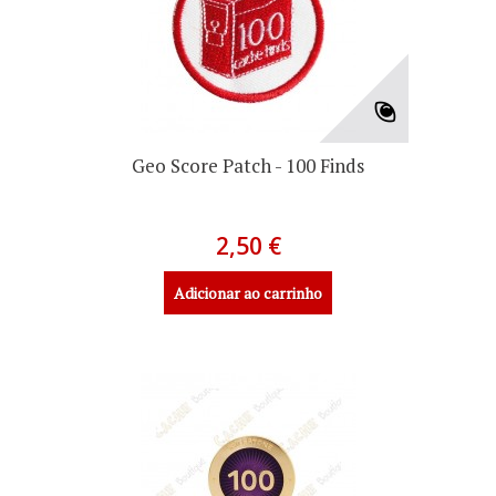
Geo Score Patch - 100 Finds
2,50 €
Adicionar ao carrinho