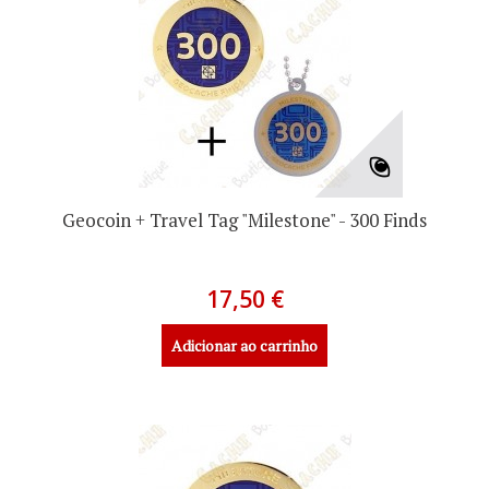
Geocoin + Travel Tag "Milestone" - 300 Finds
17,50 €
Adicionar ao carrinho