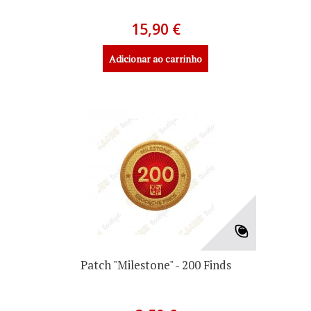
15,90 €
Adicionar ao carrinho
Patch "Milestone" - 200 Finds