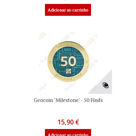
Adicionar ao carrinho
Geocoin "Milestone" - 50 Finds
15,90 €
Adicionar ao carrinho