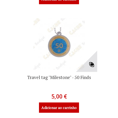
Travel tag "Milestone" - 50 Finds
5,00 €
Adicionar ao carrinho