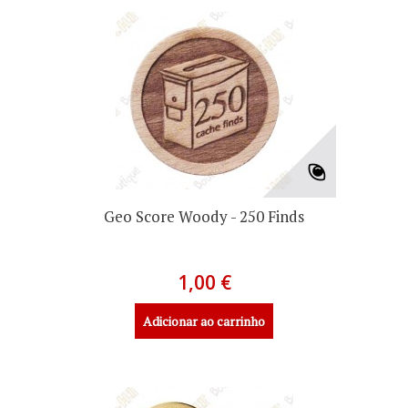
Geo Score Woody - 250 Finds
1,00 €
Adicionar ao carrinho