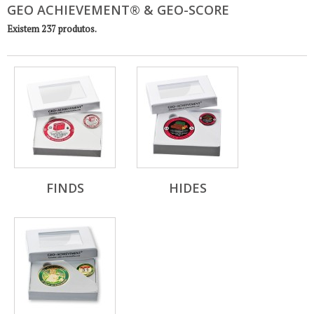
GEO ACHIEVEMENT® & GEO-SCORE
Existem 237 produtos.
FINDS
HIDES