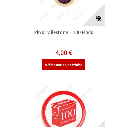
Pin's "Milestone" - 100 Finds
4,00 €
Adicionar ao carrinho