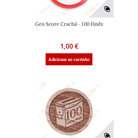
Geo Score Crachá - 100 Finds
1,00 €
Adicionar ao carrinho