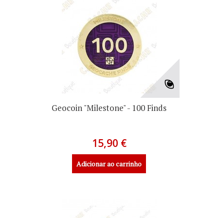
Geocoin "Milestone" - 100 Finds
15,90 €
Adicionar ao carrinho