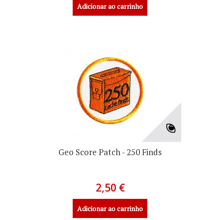
Adicionar ao carrinho
Geo Score Patch - 250 Finds
2,50 €
Adicionar ao carrinho