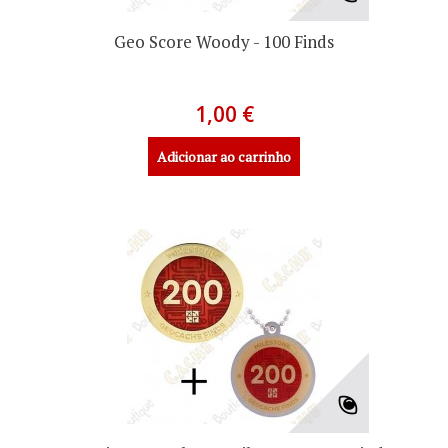
Geo Score Woody - 100 Finds
1,00 €
Adicionar ao carrinho