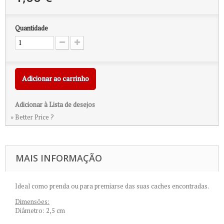
Quantidade
Adicionar ao carrinho
Adicionar à Lista de desejos
» Better Price ?
MAIS INFORMAÇÃO
Ideal como prenda ou para premiarse das suas caches encontradas.
Dimensões:
Diâmetro: 2,5 cm