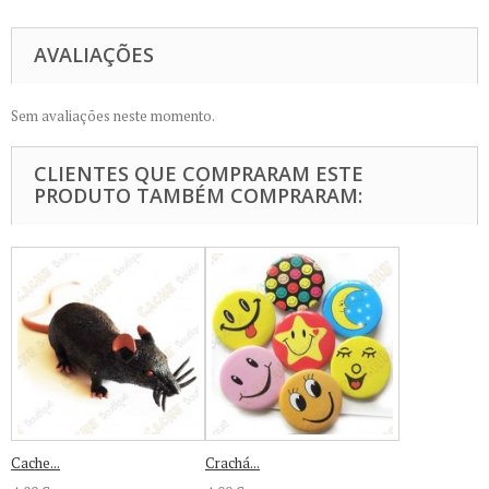
AVALIAÇÕES
Sem avaliações neste momento.
CLIENTES QUE COMPRARAM ESTE
PRODUTO TAMBÉM COMPRARAM:
Cache...
Crachá...