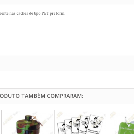
ente nas caches de tipo PET preform.
PRODUTO TAMBÉM COMPRARAM: