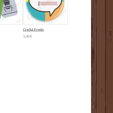
Crachá Events
3,00 €