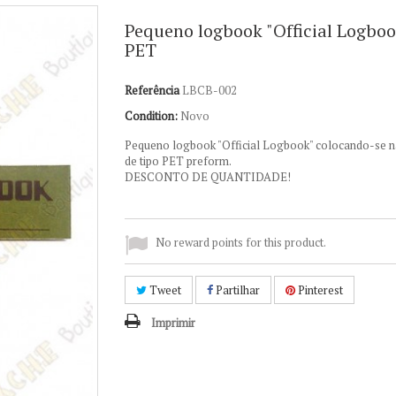
Pequeno logbook "Official Logboo
PET
Referência
LBCB-002
Condition:
Novo
Pequeno logbook "Official Logbook" colocando-se n
de tipo PET preform.
DESCONTO DE QUANTIDADE!
No reward points for this product.
Tweet
Partilhar
Pinterest
Imprimir