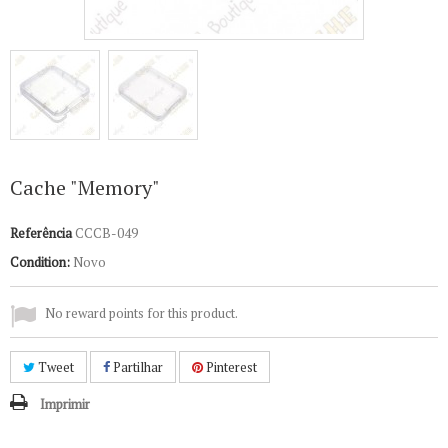
Cache "Memory"
Referência
CCCB-049
Condition:
Novo
No reward points for this product.
Tweet
Partilhar
Pinterest
Imprimir