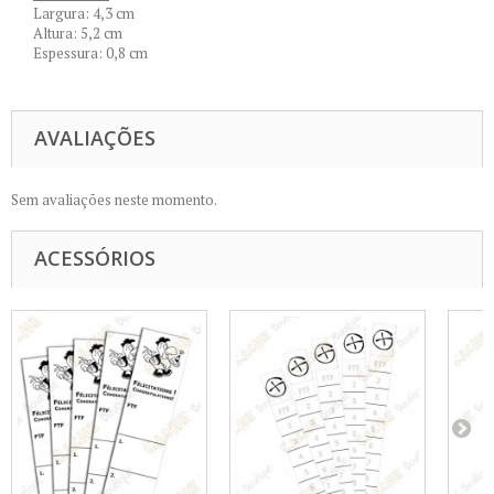
Largura: 4,3 cm
Altura: 5,2 cm
Espessura: 0,8 cm
AVALIAÇÕES
Sem avaliações neste momento.
ACESSÓRIOS