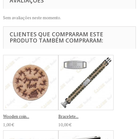
AVALIAÇÕES
Sem avaliações neste momento.
CLIENTES QUE COMPRARAM ESTE
PRODUTO TAMBÉM COMPRARAM:
Wooden coin...
Bracelete...
1,00 €
10,00 €