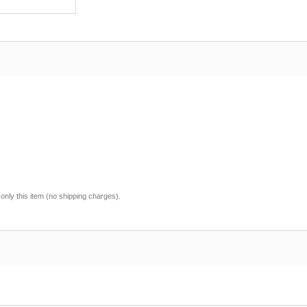
 only this item (no shipping charges).