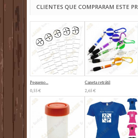
CLIENTES QUE COMPRARAM ESTE 
Pequeno...
Caneta retrátil
0,55 €
2,65 €