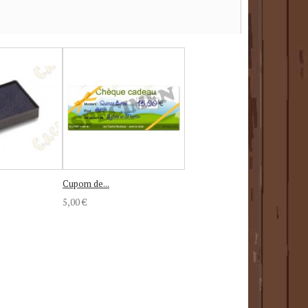
Cupom de...
5,00 €