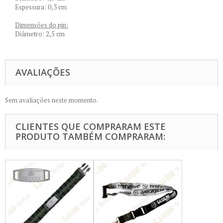
Espessura: 0,3 cm
Dimensões do pin:
Diâmetro: 2,5 cm
AVALIAÇÕES
Sem avaliações neste momento.
CLIENTES QUE COMPRARAM ESTE
PRODUTO TAMBÉM COMPRARAM: