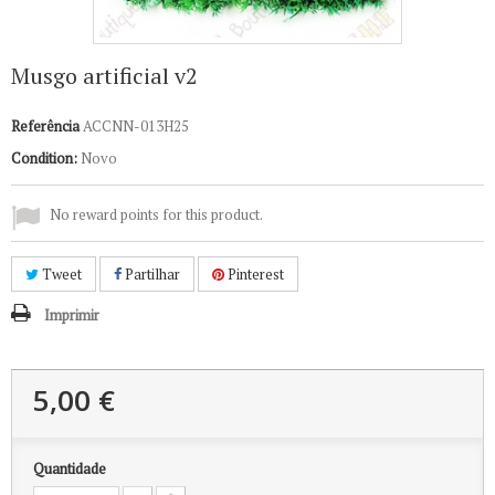
Musgo artificial v2
Referência
ACCNN-013H25
Condition:
Novo
No reward points for this product.
Tweet
Partilhar
Pinterest
Imprimir
5,00 €
Quantidade