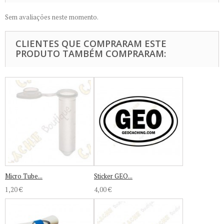
Sem avaliações neste momento.
CLIENTES QUE COMPRARAM ESTE
PRODUTO TAMBÉM COMPRARAM:
Micro Tube...
Sticker GEO...
1,20 €
4,00 €