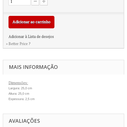
Adicionar ao carrinho
Adicionar à Lista de desejos
» Better Price ?
MAIS INFORMAÇÃO
Dimensões:
Largura: 25,0 cm
Altura: 25,0 cm
Espessura: 2,5 cm
AVALIAÇÕES