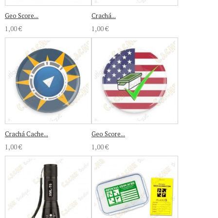
Geo Score...
Crachá...
1,00 €
1,00 €
Crachá Cache...
Geo Score...
1,00 €
1,00 €