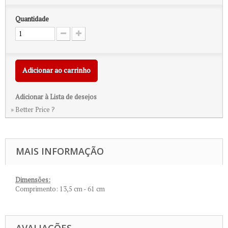
Quantidade
Adicionar ao carrinho
Adicionar à Lista de desejos
» Better Price ?
MAIS INFORMAÇÃO
Dimensões:
Comprimento: 13,5 cm - 61 cm