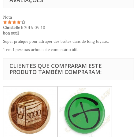
AVALIAÇÕES
Nota
Christelle h
2016-05-10
bon outil
Super pratique pour attraper des boîtes dans de long tuyaux.
1 em 1 pessoas achou este comentário útil.
CLIENTES QUE COMPRARAM ESTE
PRODUTO TAMBÉM COMPRARAM: