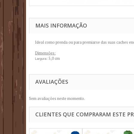
MAIS INFORMAÇÃO
Ideal como prenda ou para premiarse das suas caches en
Dimensões:
: 5,0 cm
Largura
AVALIAÇÕES
Sem avaliações neste momento.
CLIENTES QUE COMPRARAM ESTE 