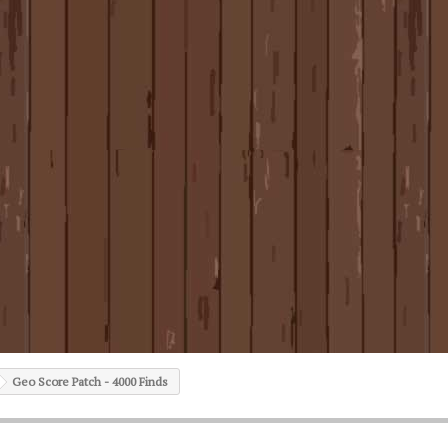
Geo Score Patch - 4000 Finds