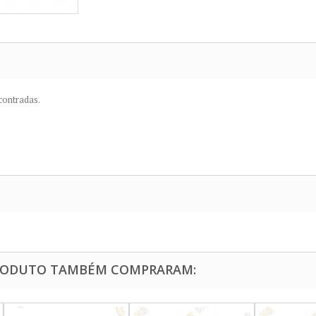
contradas.
PRODUTO TAMBÉM COMPRARAM: