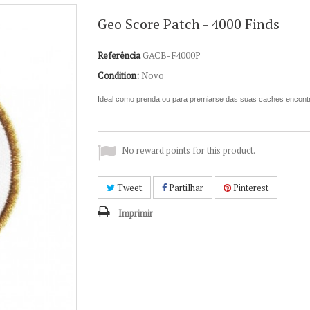
Geo Score Patch - 4000 Finds
Referência
GACB-F4000P
Condition:
Novo
Ideal como prenda ou para premiarse das suas caches encont
No reward points for this product.
Tweet
Partilhar
Pinterest
Imprimir