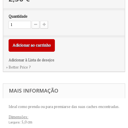
Quantidade
Adicionar ao carrinho
Adicionar à Lista de desejos
» Better Price ?
MAIS INFORMAÇÃO
Ideal como prenda ou para premiarse das suas caches encontradas.
Dimensões:
: 5,0 cm
Largura