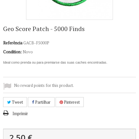
Geo Score Patch - 5000 Finds
Referência
GACB-F5000P
Condition:
Novo
Ideal como prenda ou para premiarse das suas caches encontradas.
No reward points for this product.
Tweet
Partilhar
Pinterest
Imprimir
2,50 €