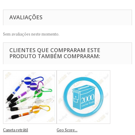
AVALIAÇÕES
Sem avaliações neste momento.
CLIENTES QUE COMPRARAM ESTE
PRODUTO TAMBÉM COMPRARAM:
Caneta retrátil
Geo Score...