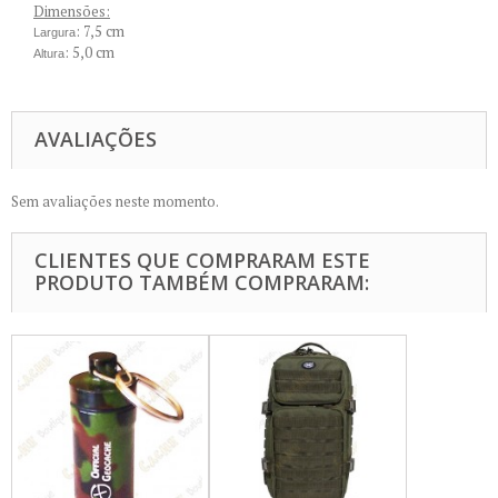
Dimensões:
: 7,5 cm
Largura
: 5,0 cm
Altura
AVALIAÇÕES
Sem avaliações neste momento.
CLIENTES QUE COMPRARAM ESTE
PRODUTO TAMBÉM COMPRARAM: