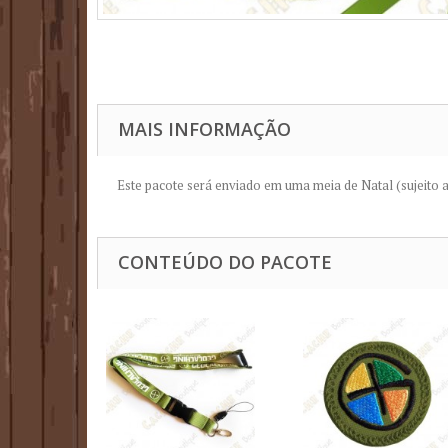
MAIS INFORMAÇÃO
Este pacote
será enviado
em uma meia
de Natal (
sujeito 
CONTEÚDO DO PACOTE