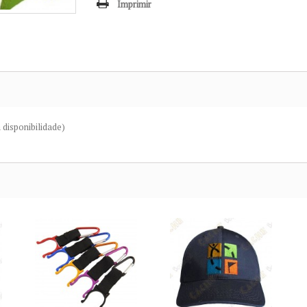
Imprimir
a disponibilidade)