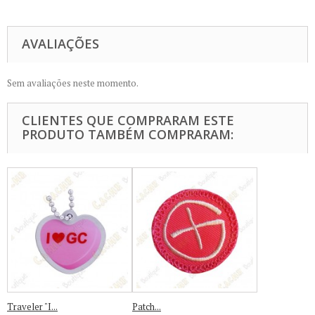
AVALIAÇÕES
Sem avaliações neste momento.
CLIENTES QUE COMPRARAM ESTE
PRODUTO TAMBÉM COMPRARAM:
Traveler "I...
Patch...