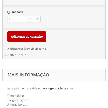
Quantidade
Adicionar ao carrinho
Adicionar à Lista de desejos
» Better Price ?
MAIS INFORMAÇÃO
Este patch é trackable em
www.geocaching.com
.
Dimensões:
Largura: 5,5 cm
Altura: 7,6 cm