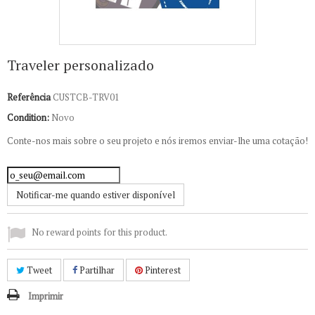
Traveler personalizado
Referência
CUSTCB-TRV01
Condition:
Novo
Conte-nos mais sobre o seu projeto e nós iremos enviar-lhe uma cotação!
Notificar-me quando estiver disponível
No reward points for this product.
Tweet
Partilhar
Pinterest
Imprimir