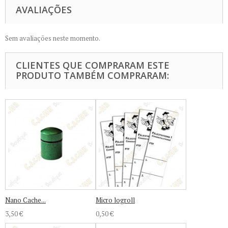
AVALIAÇÕES
Sem avaliações neste momento.
CLIENTES QUE COMPRARAM ESTE
PRODUTO TAMBÉM COMPRARAM:
Nano Cache...
Micro logroll
3,50 €
0,50 €