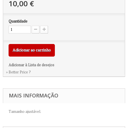
10,00 €
Quantidade
Adicionar ao carrinho
Adicionar à Lista de desejos
» Better Price ?
MAIS INFORMAÇÃO
Tamanho ajustável.