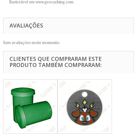
Rastreável
em
www.geocaching.com
.
AVALIAÇÕES
Sem avaliações neste momento.
CLIENTES QUE COMPRARAM ESTE
PRODUTO TAMBÉM COMPRARAM: