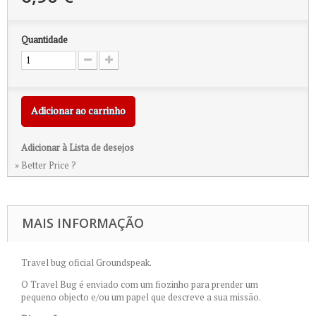
Quantidade
Adicionar ao carrinho
Adicionar à Lista de desejos
» Better Price ?
MAIS INFORMAÇÃO
Travel bug oficial Groundspeak.
O Travel Bug é enviado com um fiozinho para prender um
pequeno objecto e/ou um papel que descreve a sua missão.