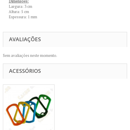
Dimensões:
Largura: 3 cm
Altura: 5 cm
Espessura: 1 mm
AVALIAÇÕES
Sem avaliações neste momento.
ACESSÓRIOS