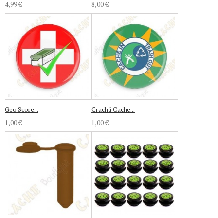
4,99 €
8,00 €
Geo Score...
Crachá Cache...
1,00 €
1,00 €