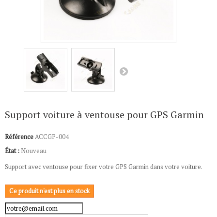
Support voiture à ventouse pour GPS Garmin
Référence
ACCGP-004
État :
Nouveau
Support avec ventouse pour fixer votre GPS Garmin dans votre voiture.
Ce produit n'est plus en stock