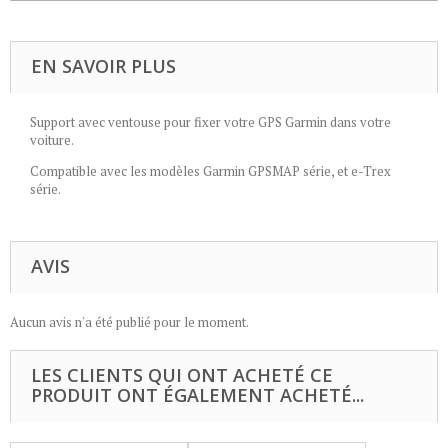
EN SAVOIR PLUS
Support avec ventouse pour fixer votre GPS Garmin dans votre
voiture.
Compatible avec les modèles Garmin GPSMAP série, et e-Trex
série.
AVIS
Aucun avis n'a été publié pour le moment.
LES CLIENTS QUI ONT ACHETÉ CE
PRODUIT ONT ÉGALEMENT ACHETÉ...