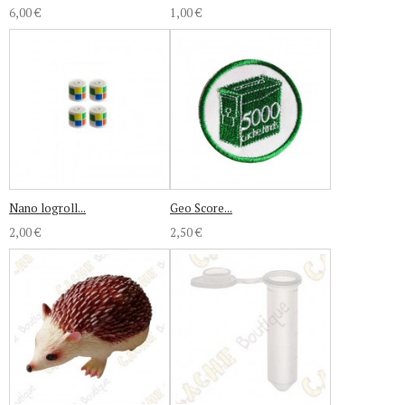
6,00 €
1,00 €
Nano logroll...
Geo Score...
2,00 €
2,50 €