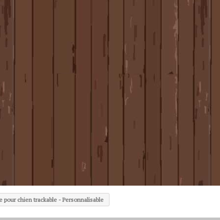
e pour chien trackable - Personnalisable