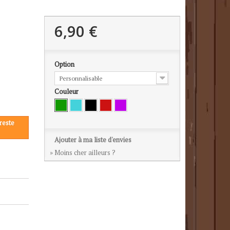
6,90 €
Option
Personnalisable
Couleur
reste
Ajouter à ma liste d'envies
» Moins cher ailleurs ?