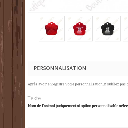
PERSONNALISATION
Après avoir enregistré votre personnalisation, n'oubliez pas d
Texte
Nom de l'animal (uniquement si option personnalisable sélec