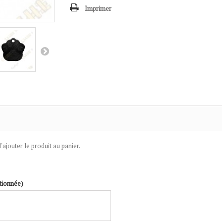
Imprimer
'ajouter le produit au panier.
tionnée)