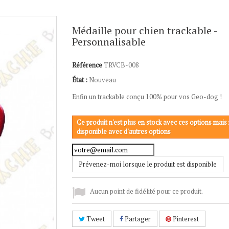
Médaille pour chien trackable -
Personnalisable
Référence
TRVCB-008
État :
Nouveau
Enfin un trackable conçu 100% pour vos Geo-dog !
Ce produit n'est plus en stock avec ces options mais 
disponible avec d'autres options
Prévenez-moi lorsque le produit est disponible
Aucun point de fidélité pour ce produit.
Tweet
Partager
Pinterest