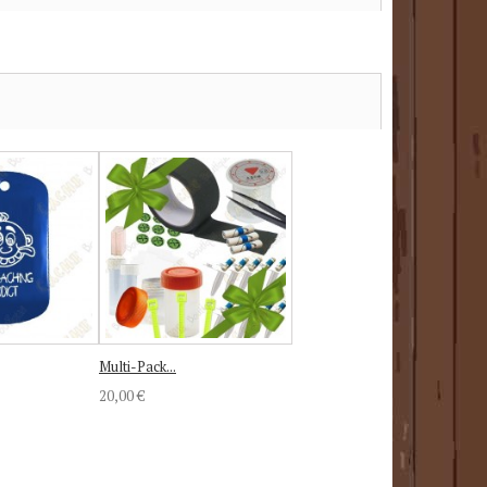
Multi-Pack...
20,00 €