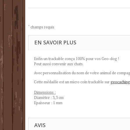
*
champs requis
EN SAVOIR PLUS
Enfin un trackable conçu 100% pour vos Geo-dog !
Peut aussi convenir aux chats.
Avec personnalisation du nom de votre animal de compag
Cette médaille est un micro coin trackable sur
geocachin
Dimensions :
Diamètre : 3,3 cm
Epaisseur : 1 mm
AVIS