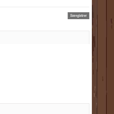
Enregistrer