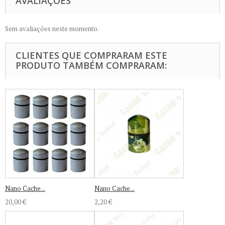
AVALIAÇÕES
Sem avaliações neste momento.
CLIENTES QUE COMPRARAM ESTE
PRODUTO TAMBÉM COMPRARAM:
Nano Cache...
Nano Cache...
20,00 €
2,20 €