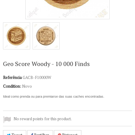
Geo Score Woody - 10 000 Finds
Referência
GACB-F10000W
Condition:
Novo
Ideal como prenda ou para premiarse das suas caches encontradas.
No reward points for this product.