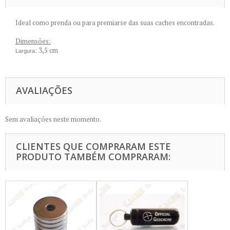
Ideal como prenda ou para premiarse das suas caches encontradas.
Dimensões:
: 3,5 cm
Largura
AVALIAÇÕES
Sem avaliações neste momento.
CLIENTES QUE COMPRARAM ESTE
PRODUTO TAMBÉM COMPRARAM: