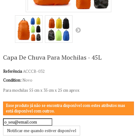
Capa De Chuva Para Mochilas - 45L
Referência
ACCCB-032
Condition:
Novo
Para mochilas
55 cm x 35 cm x 25 cm
aprox
Esse produto já não se encontra disponível com estes atributos mas
está disponível com outros.
Notificar-me quando estiver disponível