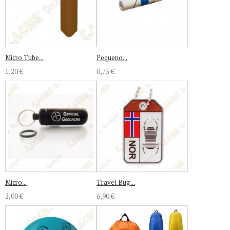
Micro Tube...
Pequeno...
1,20 €
0,75 €
Micro...
Travel Bug...
2,00 €
6,90 €