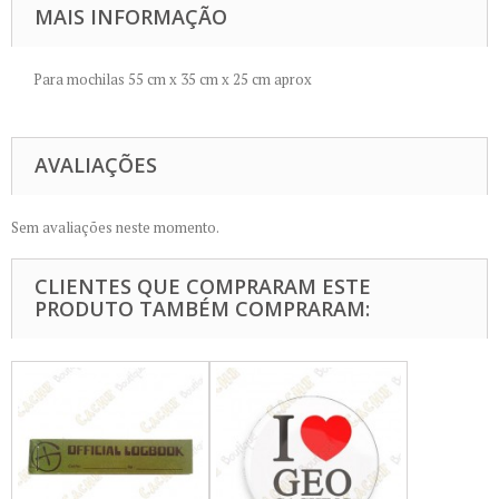
MAIS INFORMAÇÃO
Para mochilas
55 cm x 35 cm x 25 cm
aprox
AVALIAÇÕES
Sem avaliações neste momento.
CLIENTES QUE COMPRARAM ESTE
PRODUTO TAMBÉM COMPRARAM: