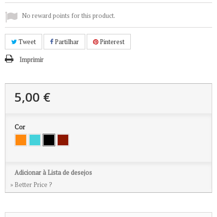
No reward points for this product.
Tweet
Partilhar
Pinterest
Imprimir
5,00 €
Cor
Adicionar à Lista de desejos
» Better Price ?