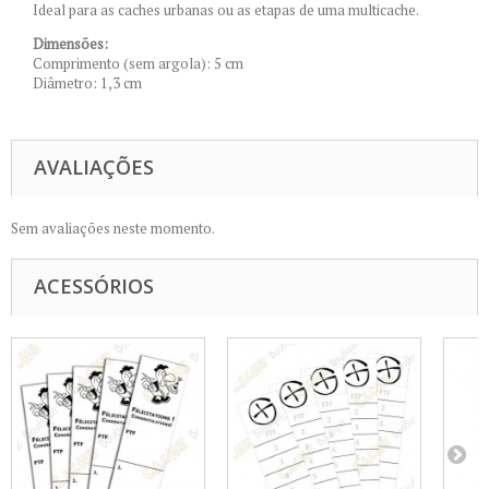
Ideal para as caches urbanas ou as etapas de uma multicache.
Dimensões:
Comprimento (sem argola): 5 cm
Diâmetro: 1,3 cm
AVALIAÇÕES
Sem avaliações neste momento.
ACESSÓRIOS