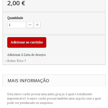
2,00 €
Quantidade
Adicionar ao carrinho
Adicionar à Lista de desejos
» Better Price ?
MAIS INFORMAÇÃO
Esta micro cache possui uma junta graças à qual é totalmente
impermeável. A micro cache possui também uma argola com a qual
pode ser pendurada ou suspensa.