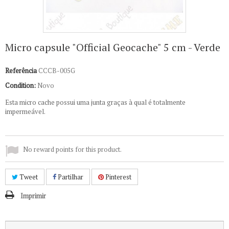
Micro capsule "Official Geocache" 5 cm - Verde
Referência
CCCB-005G
Condition:
Novo
Esta micro cache possui uma junta graças à qual é totalmente
impermeável.
No reward points for this product.
Tweet
Partilhar
Pinterest
Imprimir