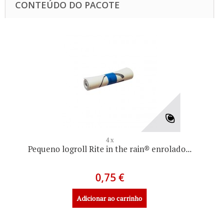
CONTEÚDO DO PACOTE
4 x
Pequeno logroll Rite in the rain® enrolado...
0,75 €
Adicionar ao carrinho