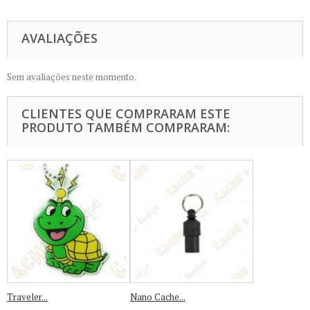
AVALIAÇÕES
Sem avaliações neste momento.
CLIENTES QUE COMPRARAM ESTE
PRODUTO TAMBÉM COMPRARAM:
Traveler...
Nano Cache...