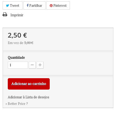
Tweet
Partilhar
Pinterest
Imprimir
2,50 €
Em vez de
3,00 €
Quantidade
Adicionar ao carrinho
Adicionar à Lista de desejos
» Better Price ?