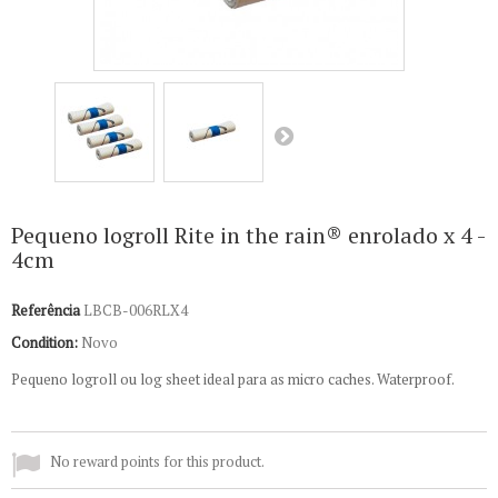
Pequeno logroll Rite in the rain® enrolado x 4 -
4cm
Referência
LBCB-006RLX4
Condition:
Novo
Pequeno logroll ou log sheet ideal para as micro caches. Waterproof.
No reward points for this product.