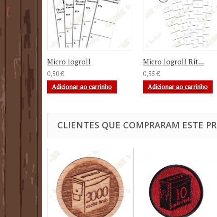
Micro logroll
Micro logroll Rit...
0,50 €
0,55 €
Adicionar ao carrinho
Adicionar ao carrinho
CLIENTES QUE COMPRARAM ESTE 