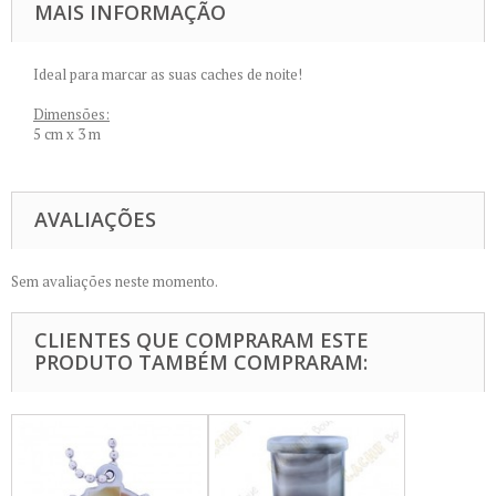
MAIS INFORMAÇÃO
Ideal para marcar as suas caches de noite!
Dimensões:
5 cm x 3 m
AVALIAÇÕES
Sem avaliações neste momento.
CLIENTES QUE COMPRARAM ESTE
PRODUTO TAMBÉM COMPRARAM: