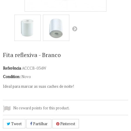
Fita reflexiva - Branco
Referência
ACCCB-034W
Condition:
Novo
Ideal para marcar as suas caches de noite!
No reward points for this product.
Tweet
Partilhar
Pinterest