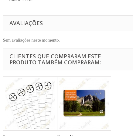
AVALIAÇÕES
Sem avaliações neste momento.
CLIENTES QUE COMPRARAM ESTE
PRODUTO TAMBÉM COMPRARAM: