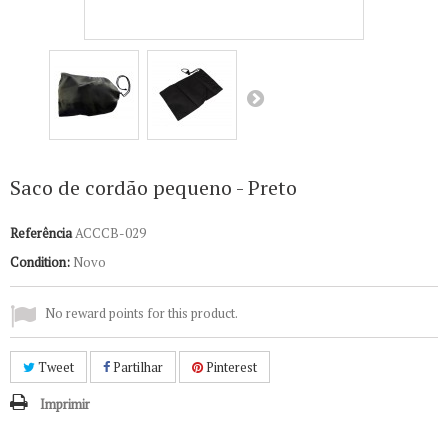
Saco de cordão pequeno - Preto
Referência
ACCCB-029
Condition:
Novo
No reward points for this product.
Tweet
Partilhar
Pinterest
Imprimir