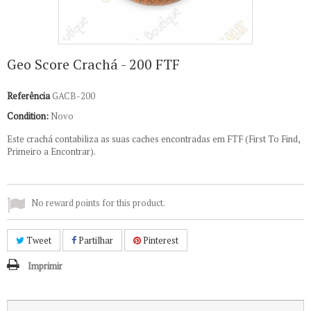
Geo Score Crachá - 200 FTF
Referência
GACB-200
Condition:
Novo
Este crachá contabiliza as suas caches encontradas em FTF (First To Find,
Primeiro a Encontrar).
No reward points for this product.
Tweet
Partilhar
Pinterest
Imprimir