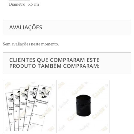
Diâmetro: 3,5 cm
AVALIAÇÕES
Sem avaliações neste momento.
CLIENTES QUE COMPRARAM ESTE
PRODUTO TAMBÉM COMPRARAM: