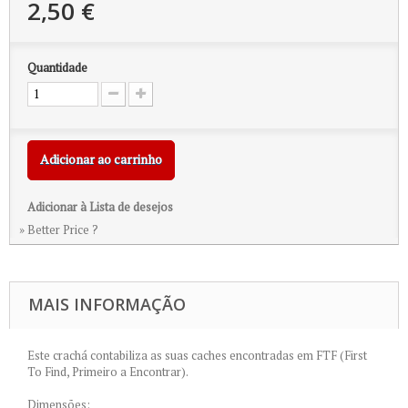
2,50 €
Quantidade
Adicionar ao carrinho
Adicionar à Lista de desejos
» Better Price ?
MAIS INFORMAÇÃO
Este crachá contabiliza as suas caches encontradas em FTF (First
To Find, Primeiro a Encontrar).
Dimensões: