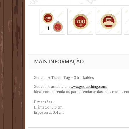
MAIS INFORMAÇÃO
Geocoin + Travel Tag = 2 trackables
Geocoin trackable em
www.geocaching.com.
Ideal como prenda ou para premiarse das suas caches en
Dimensões:
Diâmetro: 5,5 cm
Espessura: 0,4 cm