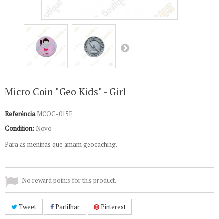
Micro Coin "Geo Kids" - Girl
Referência
MCOC-015F
Condition:
Novo
Para as meninas que amam geocaching.
No reward points for this product.
Tweet
Partilhar
Pinterest