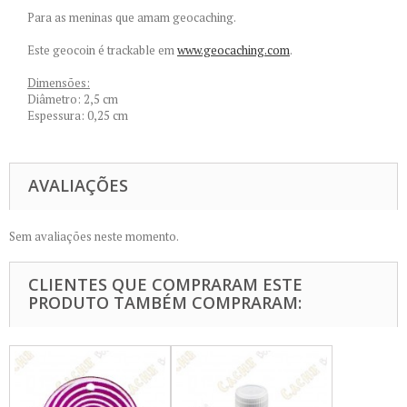
Para as meninas que amam geocaching.
Este geocoin é trackable em
www.geocaching.com
.
Dimensões:
Diâmetro: 2,5 cm
Espessura: 0,25 cm
AVALIAÇÕES
Sem avaliações neste momento.
CLIENTES QUE COMPRARAM ESTE
PRODUTO TAMBÉM COMPRARAM: