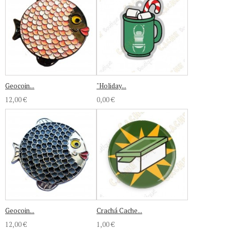
Geocoin...
"Holiday...
12,00 €
0,00 €
Geocoin...
Crachá Cache...
12,00 €
1,00 €