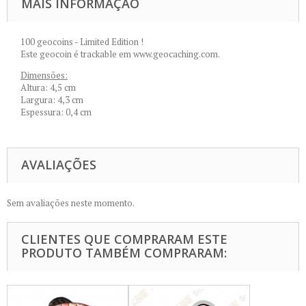
MAIS INFORMAÇÃO
100 geocoins - Limited Edition !
Este geocoin é trackable em www.geocaching.com.
Dimensões:
Altura: 4,5 cm
Largura: 4,3 cm
Espessura: 0,4 cm
AVALIAÇÕES
Sem avaliações neste momento.
CLIENTES QUE COMPRARAM ESTE
PRODUTO TAMBÉM COMPRARAM: