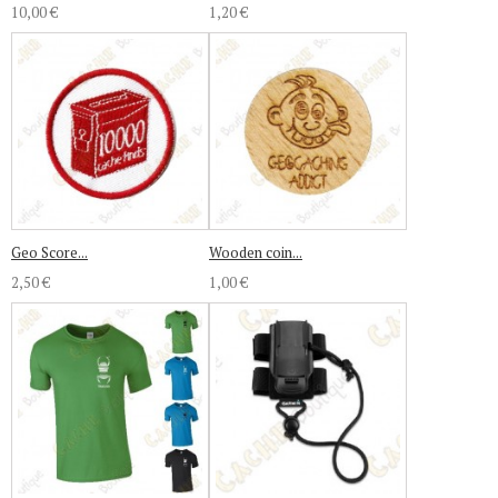
10,00 €
1,20 €
Geo Score...
Wooden coin...
2,50 €
1,00 €