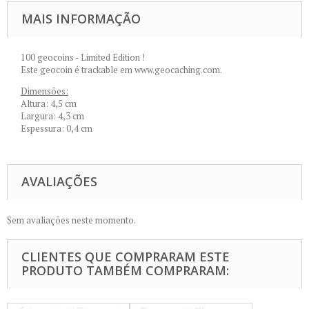
MAIS INFORMAÇÃO
100 geocoins - Limited Edition !
Este geocoin é trackable em www.geocaching.com.
Dimensões:
Altura: 4,5 cm
Largura: 4,3 cm
Espessura: 0,4 cm
AVALIAÇÕES
Sem avaliações neste momento.
CLIENTES QUE COMPRARAM ESTE
PRODUTO TAMBÉM COMPRARAM: