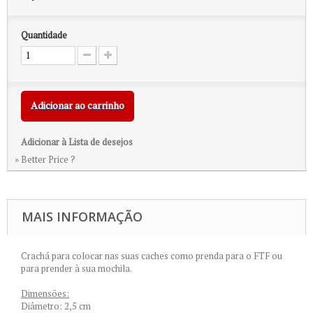
Quantidade
Adicionar ao carrinho
Adicionar à Lista de desejos
» Better Price ?
MAIS INFORMAÇÃO
Crachá para colocar nas suas caches como prenda para o FTF ou
para prender à sua mochila.
Dimensões:
Diâmetro: 2,5 cm