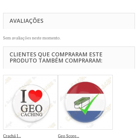
AVALIAÇÕES
Sem avaliações neste momento.
CLIENTES QUE COMPRARAM ESTE
PRODUTO TAMBÉM COMPRARAM:
Crachá I...
Geo Score...