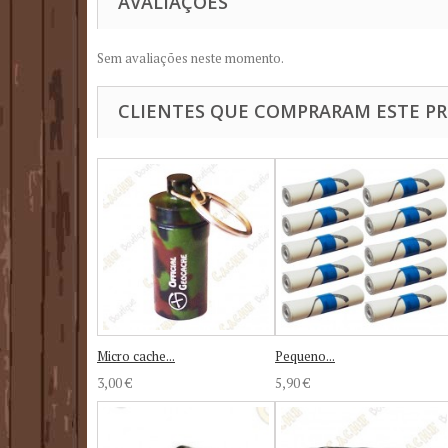
AVALIAÇÕES
Sem avaliações neste momento.
CLIENTES QUE COMPRARAM ESTE 
Micro cache...
Pequeno...
3,00 €
5,90 €