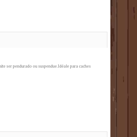
ite ser pendurado ou suspendue.Idéale para caches