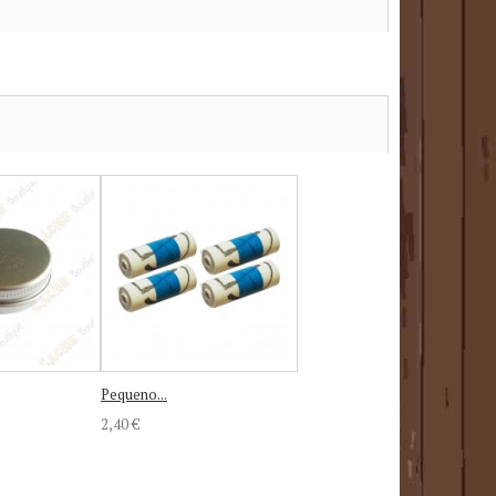
Pequeno...
2,40 €