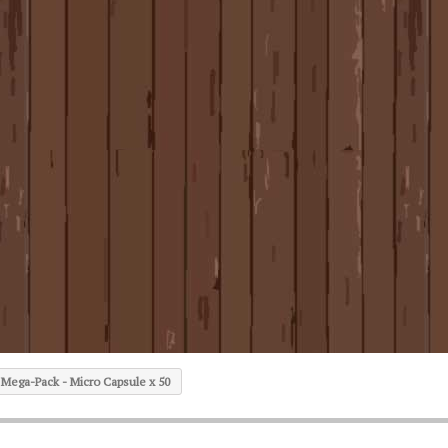
Mega-Pack - Micro Capsule x 50