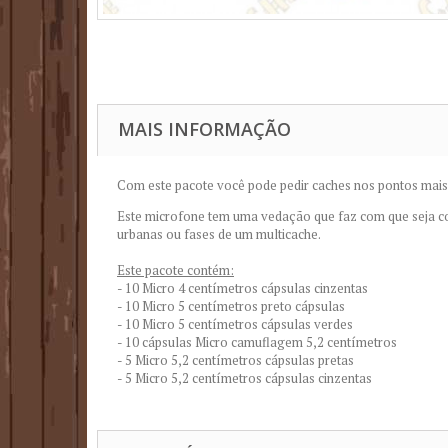
MAIS INFORMAÇÃO
Com este pacote você pode pedir caches nos pontos mais
Este microfone tem uma vedação que faz com que seja c
urbanas ou fases de um multicache.
Este pacote contém:
- 10 Micro 4 centímetros cápsulas cinzentas
- 10 Micro 5 centímetros preto cápsulas
- 10 Micro 5 centímetros cápsulas verdes
- 10 cápsulas Micro camuflagem 5,2 centímetros
- 5 Micro 5,2 centímetros cápsulas pretas
- 5 Micro 5,2 centímetros cápsulas cinzentas