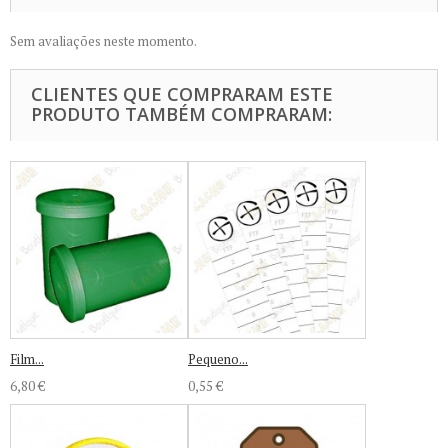
Sem avaliações neste momento.
CLIENTES QUE COMPRARAM ESTE
PRODUTO TAMBÉM COMPRARAM:
Film...
Pequeno...
6,80 €
0,55 €