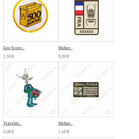
Geo Score...
Sticker...
2,50 €
8,00 €
Traveler...
Sticker...
5,00 €
1,60 €