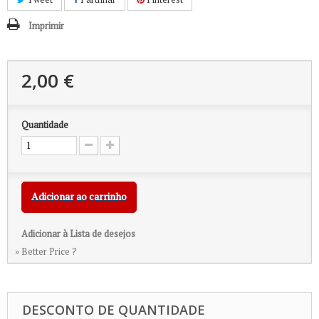
Imprimir
2,00 €
Quantidade
Adicionar ao carrinho
Adicionar à Lista de desejos
» Better Price ?
DESCONTO DE QUANTIDADE