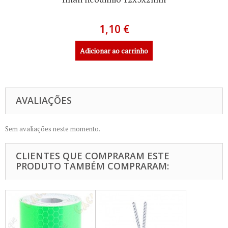
1,10 €
Adicionar ao carrinho
AVALIAÇÕES
Sem avaliações neste momento.
CLIENTES QUE COMPRARAM ESTE
PRODUTO TAMBÉM COMPRARAM: