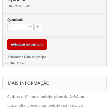
Em vez de
5,50 €
Quantidade
Adicionar ao carrinho
Adicionar à Lista de desejos
» Better Price ?
MAIS INFORMAÇÃO
Conjunto de 5 Ímanes neodimios planos de 12x3x2mm .
Ímanes ultra poderosos em neodimio para fixar a suas