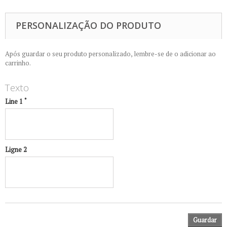
PERSONALIZAÇÃO DO PRODUTO
Após guardar o seu produto personalizado, lembre-se de o adicionar ao
carrinho.
Texto
*
Line 1
Ligne 2
Guardar