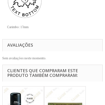
Carimbo: 17mm
AVALIAÇÕES
Sem avaliações neste momento.
CLIENTES QUE COMPRARAM ESTE
PRODUTO TAMBÉM COMPRARAM: