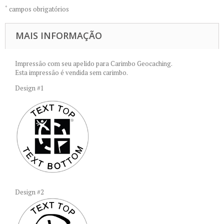
*
campos obrigatórios
MAIS INFORMAÇÃO
Impressão com seu apelido para Carimbo Geocaching.
Esta impressão é vendida sem carimbo.
Design #1
Design #2