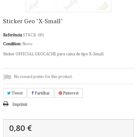
Sticker Geo "X-Small"
Referência
STKCB-001
Condition:
Novo
Sticker OFFICIAL GEOCACHE para caixa de tipo X-Small.
No reward points for this product.
Tweet
Partilhar
Pinterest
Imprimir
0,80 €