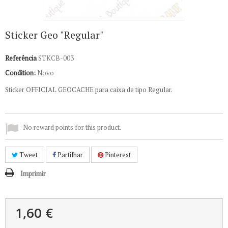
Sticker Geo "Regular"
Referência
STKCB-003
Condition:
Novo
Sticker OFFICIAL GEOCACHE para caixa de tipo Regular.
No reward points for this product.
Tweet
Partilhar
Pinterest
Imprimir
1,60 €